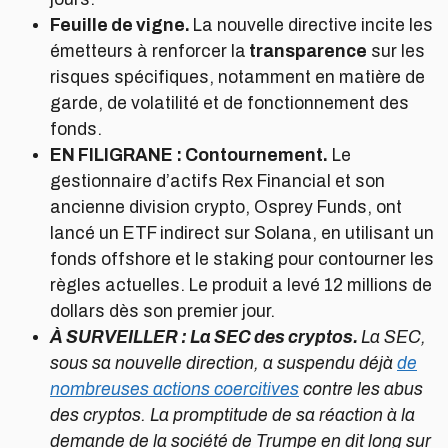
Feuille de vigne.
La nouvelle directive incite les
émetteurs à renforcer la
transparence
sur les
risques spécifiques, notamment en matière de
garde, de volatilité et de fonctionnement des
fonds.
EN FILIGRANE : Contournement.
Le
gestionnaire d’actifs Rex Financial et son
ancienne division crypto, Osprey Funds, ont
lancé un ETF indirect sur Solana, en utilisant un
fonds offshore et le staking pour contourner les
règles actuelles. Le produit a levé 12 millions de
dollars dès son premier jour.
À SURVEILLER : La SEC des cryptos.
La SEC,
sous sa nouvelle direction, a suspendu déjà
de
nombreuses actions coercitives
contre les abus
des cryptos. La promptitude de sa réaction à la
demande de la société de Trumpe en dit long sur