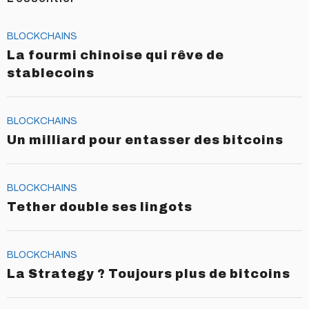
BLOCKCHAINS
La fourmi chinoise qui rêve de
stablecoins
BLOCKCHAINS
Un milliard pour entasser des bitcoins
BLOCKCHAINS
Tether double ses lingots
BLOCKCHAINS
La Strategy ? Toujours plus de bitcoins