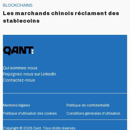
BLOCKCHAINS
Les marchands chinois réclament des
stablecoins
Qui sommes-nous
Rejoignez-nous sur LinkedIn
Contactez-nous
Mentions légales
Politique de confidentialité
Politique d'utilisation des cookies
Conditions générales d'utilisation
Copyright © 2026 Qant. Tous droits réservés.