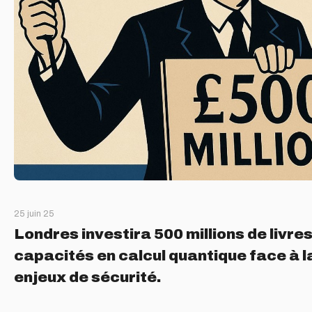
25 juin 25
Londres investira 500 millions de livre
capacités en calcul quantique face à 
enjeux de sécurité.