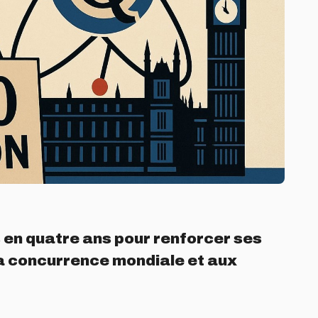
s en quatre ans pour renforcer ses
la concurrence mondiale et aux