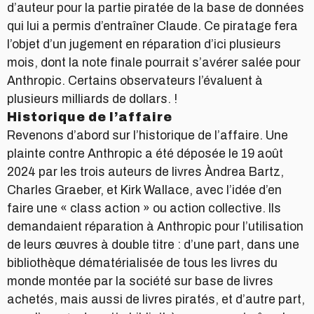
d’auteur pour la partie piratée de la base de données
qui lui a permis d’entraîner Claude. Ce piratage fera
l’objet d’un jugement en réparation d’ici plusieurs
mois, dont la note finale pourrait s’avérer salée pour
Anthropic. Certains observateurs l’évaluent à
plusieurs milliards de dollars. !
Historique de l’affaire
Revenons d’abord sur l’historique de l’affaire. Une
plainte contre Anthropic a été déposée le 19 août
2024 par les trois auteurs de livres Àndrea Bartz,
Charles Graeber, et Kirk Wallace, avec l’idée d’en
faire une « class action » ou action collective. Ils
demandaient réparation à Anthropic pour l’utilisation
de leurs œuvres à double titre : d’une part, dans une
bibliothèque dématérialisée de tous les livres du
monde montée par la société sur base de livres
achetés, mais aussi de livres piratés, et d’autre part,