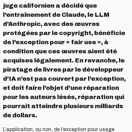
juge californien a décidé que
l’entraînement de Claude, le LLM
d’Anthropic, avec des œuvres
protégées par le copyright, bénéficie
de l’exception pour « fair use », à
condition que ces œuvres aient été
acquises légalement. En revanche, le
piratage de livres par le développeur
d’IA n’est pas couvert par l’exception,
et doit faire l’objet d’une réparation
pour les auteurs lésés, réparation qui
pourrait atteindre plusieurs milliards
de dollars.
L’application, ou non, de l’exception pour usage