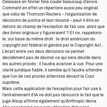
Delaware en février fera couler beaucoup d’encre.
Comment en effet un répertoire aussi peu original
que celui de Thomson Reuters – l’organisation de
décisions de justice et leur résumé – peut-il être en
dehors du champ de l’exception de fair use, alors que
des livres orignaux y figureraient ? Et ce, rappelons-
le, sur base du même droit : le droit américain du
copyright est fédéral et généré par le Copyright Act…
L’écart entre ces deux décisions ne permet
décidément pas de deviner ce qui sera décidé dans
les autres procès : il faudra avancer à vue. Pour une
clarté juridique fiable, il semble qu’il faudra attendre
que l’un de ces procès atterrisse devant la Cour
suprême.
Mais cette application de l’exception pour fair use à
l’entraînement d’IA ne doit pas obscurcir le fait que le
juge Alsup affirme également qu’Anthropic devra