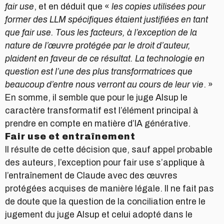
fair use
, et en déduit que «
les copies utilisées pour
former des LLM spécifiques étaient justifiées en tant
que fair use. Tous les facteurs, à l’exception de la
nature de l’œuvre protégée par le droit d’auteur,
plaident en faveur de ce résultat. La technologie en
question est l’une des plus transformatrices que
beaucoup d’entre nous verront au cours de leur vie
. »
En somme, il semble que pour le juge Alsup le
caractère transformatif est l’élément principal à
prendre en compte en matière d’IA générative.
Fair use et entraînement
Il résulte de cette décision que, sauf appel probable
des auteurs, l’exception pour fair use s’applique à
l’entraînement de Claude avec des œuvres
protégées acquises de manière légale. Il ne fait pas
de doute que la question de la conciliation entre le
jugement du juge Alsup et celui adopté dans le