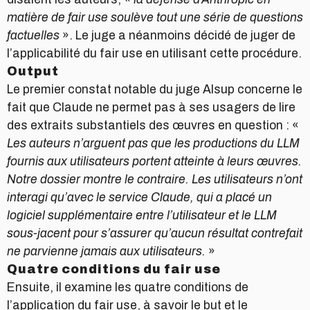
matière de fair use soulève tout une série de questions
factuelles
». Le juge a néanmoins décidé de juger de
l’applicabilité du fair use en utilisant cette procédure.
Output
Le premier constat notable du juge Alsup concerne le
fait que Claude ne permet pas à ses usagers de lire
des extraits substantiels des œuvres en question : «
Les auteurs n’arguent pas que les productions du LLM
fournis aux utilisateurs portent atteinte à leurs œuvres.
Notre dossier montre le contraire. Les utilisateurs n’ont
interagi qu’avec le service Claude, qui a placé un
logiciel supplémentaire entre l’utilisateur et le LLM
sous-jacent pour s’assurer qu’aucun résultat contrefait
ne parvienne jamais aux utilisateurs.
»
Quatre conditions du fair use
Ensuite, il examine les quatre conditions de
l’application du fair use, à savoir le but et le