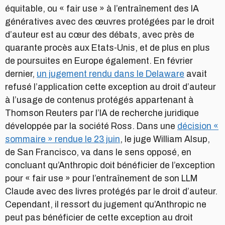
équitable, ou « fair use » à l’entraînement des IA
génératives avec des œuvres protégées par le droit
d’auteur est au cœur des débats, avec près de
quarante procès aux Etats-Unis, et de plus en plus
de poursuites en Europe également. En février
dernier,
un jugement rendu dans le Delaware
avait
refusé l’application cette exception au droit d’auteur
à l’usage de contenus protégés appartenant à
Thomson Reuters par l’IA de recherche juridique
développée par la société Ross. Dans une
décision «
sommaire » rendue le 23 juin
, le juge William Alsup,
de San Francisco, va dans le sens opposé, en
concluant qu’Anthropic doit bénéficier de l’exception
pour « fair use » pour l’entraînement de son LLM
Claude avec des livres protégés par le droit d’auteur.
Cependant, il ressort du jugement qu’Anthropic ne
peut pas bénéficier de cette exception au droit