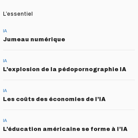
L’essentiel
IA
Jumeau numérique
IA
L’explosion de la pédopornographie IA
IA
Les coûts des économies de l’IA
IA
L’éducation américaine se forme à l’IA