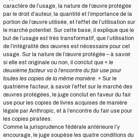
caractère de l’usage, la nature de l’œuvre protégée
par le droit d’auteur, la quantité et l’importance de la
portion de l’œuvre utilisée, et l’effet de l’utilisation sur
le marché potentiel. Sur cette base, il explique que le
but de l’usage est très transformatif, que l’utilisation
de l’intégralité des œuvres est nécessaire pour cet
usage. Sur la nature de l’œuvre protégée – à savoir
si elle est originale ou non, il conclut que «
le
deuxième facteur va à l’encontre du fair use pour
toutes les copies de la même manière
. » Sur le
quatrième facteur, à savoir l’effet sur le marché des
œuvres protégées, le juge conclut en faveur du fair
use pour les copies de livres acquises de manière
légale par Anthropic, et à l’encontre du fair use pour
les copies piratées.
Comme la jurisprudence fédérale antérieure l’y
encourage, le juge soupèse les quatre conditions du