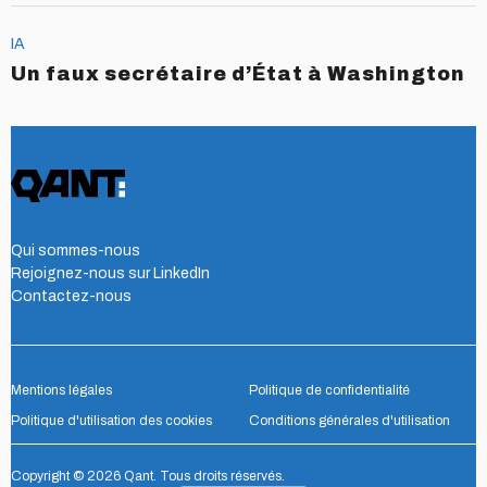
IA
Un faux secrétaire d’État à Washington
Qui sommes-nous
Rejoignez-nous sur LinkedIn
Contactez-nous
Mentions légales
Politique de confidentialité
Politique d'utilisation des cookies
Conditions générales d'utilisation
Copyright © 2026 Qant. Tous droits réservés.