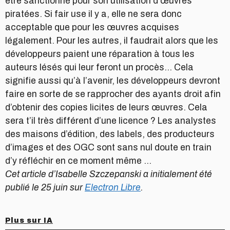
être sanctionné pour son utilisation d'œuvres
piratées. Si fair use il y a, elle ne sera donc
acceptable que pour les œuvres acquises
légalement. Pour les autres, il faudrait alors que les
développeurs paient une réparation à tous les
auteurs lésés qui leur feront un procès… Cela
signifie aussi qu’à l’avenir, les développeurs devront
faire en sorte de se rapprocher des ayants droit afin
d’obtenir des copies licites de leurs œuvres. Cela
sera t’il très différent d’une licence ? Les analystes
des maisons d’édition, des labels, des producteurs
d’images et des OGC sont sans nul doute en train
d’y réfléchir en ce moment même …
Cet article d’Isabelle Szczepanski a initialement été
publié le 25 juin sur
Electron Libre
.
Plus sur IA