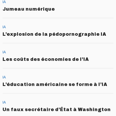
IA
Jumeau numérique
IA
L’explosion de la pédopornographie IA
IA
Les coûts des économies de l’IA
IA
L’éducation américaine se forme à l’IA
IA
Un faux secrétaire d’État à Washington