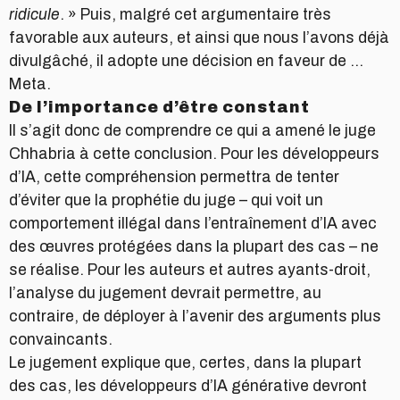
ridicule
. » Puis, malgré cet argumentaire très
favorable aux auteurs, et ainsi que nous l’avons déjà
divulgâché, il adopte une décision en faveur de …
Meta.
De l’importance d’être constant
Il s’agit donc de comprendre ce qui a amené le juge
Chhabria à cette conclusion. Pour les développeurs
d’IA, cette compréhension permettra de tenter
d’éviter que la prophétie du juge – qui voit un
comportement illégal dans l’entraînement d’IA avec
des œuvres protégées dans la plupart des cas – ne
se réalise. Pour les auteurs et autres ayants-droit,
l’analyse du jugement devrait permettre, au
contraire, de déployer à l’avenir des arguments plus
convaincants.
Le jugement explique que, certes, dans la plupart
des cas, les développeurs d’IA générative devront