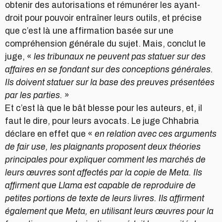
obtenir des autorisations et rémunérer les ayant-
droit pour pouvoir entraîner leurs outils, et précise
que c’est là une affirmation basée sur une
compréhension générale du sujet. Mais, conclut le
juge, «
les tribunaux ne peuvent pas statuer sur des
affaires en se fondant sur des conceptions générales.
Ils doivent statuer sur la base des preuves présentées
par les parties.
»
Et c’est là que le bât blesse pour les auteurs, et, il
faut le dire, pour leurs avocats. Le juge Chhabria
déclare en effet que «
en relation avec ces arguments
de fair use, les plaignants proposent deux théories
principales pour expliquer comment les marchés de
leurs œuvres sont affectés par la copie de Meta. Ils
affirment que Llama est capable de reproduire de
petites portions de texte de leurs livres. Ils affirment
également que Meta, en utilisant leurs œuvres pour la