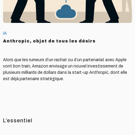
IA
Anthropic, objet de tous les désirs
Alors que les rumeurs d’un rachat ou d’un partenariat avec Apple
vont bon train, Amazon envisage un nouvel investissement de
plusieurs milliards de dollars dans la start-up Anthropic, dont elle
est déjà partenaire stratégique.
L’essentiel