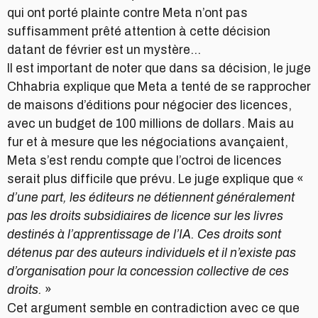
qui ont porté plainte contre Meta n’ont pas
suffisamment prêté attention à cette décision
datant de février est un mystère…
Il est important de noter que dans sa décision, le juge
Chhabria explique que Meta a tenté de se rapprocher
de maisons d’éditions pour négocier des licences,
avec un budget de 100 millions de dollars. Mais au
fur et à mesure que les négociations avançaient,
Meta s’est rendu compte que l’octroi de licences
serait plus difficile que prévu. Le juge explique que «
d’une part, les éditeurs ne détiennent généralement
pas les droits subsidiaires de licence sur les livres
destinés à l’apprentissage de l’IA. Ces droits sont
détenus par des auteurs individuels et il n’existe pas
d’organisation pour la concession collective de ces
droits.
»
Cet argument semble en contradiction avec ce que