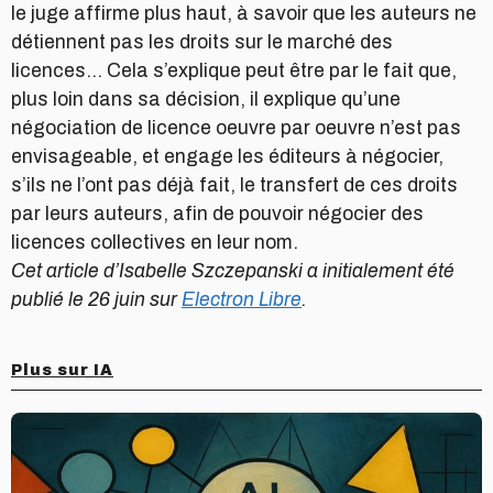
le juge affirme plus haut, à savoir que les auteurs ne
détiennent pas les droits sur le marché des
licences… Cela s’explique peut être par le fait que,
plus loin dans sa décision, il explique qu’une
négociation de licence oeuvre par oeuvre n’est pas
envisageable, et engage les éditeurs à négocier,
s’ils ne l’ont pas déjà fait, le transfert de ces droits
par leurs auteurs, afin de pouvoir négocier des
licences collectives en leur nom.
Cet article d’Isabelle Szczepanski a initialement été
publié le 26 juin sur
Electron Libre
.
Plus sur IA
Bain
Technology
Report