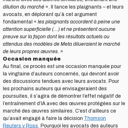
dilution du marché
». Il tance les plaignants – et leurs
avocats, en déplorant qu’à cet argument
fondamental «
les plaignants accordent à peine une
attention superficielle (…) et ne présentent aucune
preuve sur la façon dont les résultats actuels ou
attendus des modèles de Meta dilueraient le marché
de leurs propres œuvres.
»
Occasion manquée
Au final, ce procès est une occasion manquée pour
la vingtaine d’auteurs concernés, qui devront avoir
des discussions tendues avec leurs avocats. Pour
les prochains auteurs qui envisageraient des
poursuites, il s’agira de démontrer l’effet négatif de
l’entraînement d’IA avec des œuvres protégées sur le
marché des œuvres similaires. C’est d’ailleurs ce
qu’avait engagé à faire la décision
Thomson
Reuters v Ross
. Pourquoi les avocats des auteurs