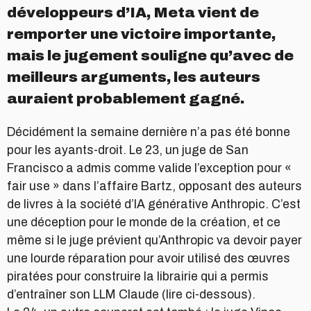
développeurs d’IA, Meta vient de
remporter une victoire importante,
mais le jugement souligne qu’avec de
meilleurs arguments, les auteurs
auraient probablement gagné.
Décidément la semaine dernière n’a pas été bonne
pour les ayants-droit. Le 23, un juge de San
Francisco a admis comme valide l’exception pour «
fair use » dans l’affaire Bartz, opposant des auteurs
de livres à la société d’IA générative Anthropic. C’est
une déception pour le monde de la création, et ce
même si le juge prévient qu’Anthropic va devoir payer
une lourde réparation pour avoir utilisé des œuvres
piratées pour construire la librairie qui a permis
d’entraîner son LLM Claude (lire ci-dessous).