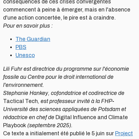
conséquences de ces crises convergentes
commencent à peine à émerger, mais en l'absence
d'une action concertée, le pire est à craindre.
Pour en savoir plus :
The Guardian
PBS
Unesco
Lili Fuhr est directrice du programme sur l'économie
fossile au Centre pour le droit international de
l'environnement.
Stephanie Hankey, cofondatrice et codirectrice de
Tactical Tech
, est professeur invité à la FHP
-
Université des sciences appliquées de Potsdam et
rédactrice en chef de
Digital Influence and Climate
Playbook
(septembre 2025).
Ce texte a initialement été publié le 5 juin sur
Project