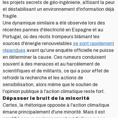
les projets secrets de géo-ingénierie, attisant la peur
et déstabilisant un environnement d'information déjà
fragile.
Une dynamique similaire a été observée lors des
récentes pannes d'électricité en Espagne et au
Portugal, où des récits trompeurs blâmant les
sources d'énergie renouvelables
se sont rapidement
répandues
avant qu'une enquête officielle ne puisse
en déterminer la cause. Ces rumeurs conduisent
souvent à des menaces et au harcèlement de
scientifiques et de militants, ce qui a pour effet de
refroidir la recherche et les actions de
sensibilisation, alors même que le soutien de
l'opinion publique à l'action climatique reste fort.
Dépasser le bruit de la minorité
Certes, la rhétorique opposée à l'action climatique
émane principalement d'une minorité. Mais il est