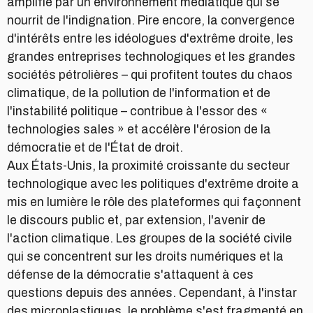
amplifié par un environnement médiatique qui se
nourrit de l'indignation. Pire encore, la convergence
d'intérêts entre les idéologues d'extrême droite, les
grandes entreprises technologiques et les grandes
sociétés pétrolières – qui profitent toutes du chaos
climatique, de la pollution de l'information et de
l'instabilité politique – contribue à l'essor des «
technologies sales » et accélère l'érosion de la
démocratie et de l'État de droit.
Aux États-Unis, la proximité croissante du secteur
technologique avec les politiques d'extrême droite a
mis en lumière le rôle des plateformes qui façonnent
le discours public et, par extension, l'avenir de
l'action climatique. Les groupes de la société civile
qui se concentrent sur les droits numériques et la
défense de la démocratie s'attaquent à ces
questions depuis des années. Cependant, à l'instar
des microplastiques, le problème s'est fragmenté en