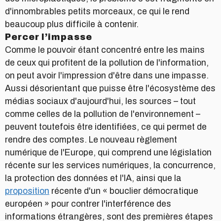
d'innombrables petits morceaux, ce qui le rend
beaucoup plus difficile à contenir.
Percer l’impasse
Comme le pouvoir étant concentré entre les mains
de ceux qui profitent de la pollution de l'information,
on peut avoir l'impression d'être dans une impasse.
Aussi désorientant que puisse être l'écosystème des
médias sociaux d'aujourd'hui, les sources – tout
comme celles de la pollution de l'environnement –
peuvent toutefois être identifiées, ce qui permet de
rendre des comptes. Le nouveau règlement
numérique de l'Europe, qui comprend une législation
récente sur les services numériques, la concurrence,
la protection des données et l'IA, ainsi que la
proposition
récente d'un « bouclier démocratique
européen » pour contrer l'interférence des
informations étrangères, sont des premières étapes