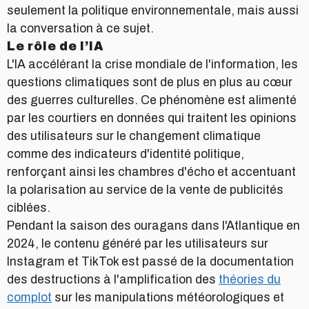
seulement la politique environnementale, mais aussi
la conversation à ce sujet.
Le rôle de l’IA
L'IA accélérant la crise mondiale de l'information, les
questions climatiques sont de plus en plus au cœur
des guerres culturelles. Ce phénomène est alimenté
par les courtiers en données qui traitent les opinions
des utilisateurs sur le changement climatique
comme des indicateurs d'identité politique,
renforçant ainsi les chambres d'écho et accentuant
la polarisation au service de la vente de publicités
ciblées.
Pendant la saison des ouragans dans l'Atlantique en
2024, le contenu généré par les utilisateurs sur
Instagram et TikTok est passé de la documentation
des destructions à l'amplification des
théories du
complot
sur les manipulations météorologiques et