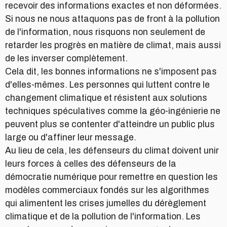
recevoir des informations exactes et non déformées.
Si nous ne nous attaquons pas de front à la pollution
de l'information, nous risquons non seulement de
retarder les progrès en matière de climat, mais aussi
de les inverser complètement.
Cela dit, les bonnes informations ne s'imposent pas
d'elles-mêmes. Les personnes qui luttent contre le
changement climatique et résistent aux solutions
techniques spéculatives comme la géo-ingénierie ne
peuvent plus se contenter d'atteindre un public plus
large ou d'affiner leur message.
Au lieu de cela, les défenseurs du climat doivent unir
leurs forces à celles des défenseurs de la
démocratie numérique pour remettre en question les
modèles commerciaux fondés sur les algorithmes
qui alimentent les crises jumelles du dérèglement
climatique et de la pollution de l'information. Les