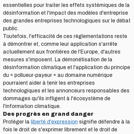
essentielles pour traiter les effets systémiques de la
désinformation et l'impact des modèles d'entreprise
des grandes entreprises technologiques sur le débat
public.
Toutefois, l'efficacité de ces réglementations reste
à démontrer et, comme leur application s'arrête
actuellement aux frontières de l'Europe, d'autres
mesures s'imposent. La démonétisation de la
désinformation climatique et l'application du principe
du « pollueur-payeur » au domaine numérique
pourraient aider à tenir les entreprises
technologiques et les annonceurs responsables des
dommages qu'ils infligent à l'écosystème de
l'information climatique.
Des progrès en grand danger
Protéger la
liberté d'expression
signifie défendre à la
fois le droit de s'exprimer librement et le droit de