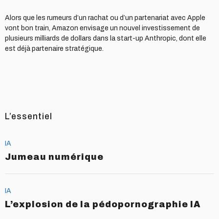
Alors que les rumeurs d’un rachat ou d’un partenariat avec Apple
vont bon train, Amazon envisage un nouvel investissement de
plusieurs milliards de dollars dans la start-up Anthropic, dont elle
est déjà partenaire stratégique.
L’essentiel
IA
Jumeau numérique
IA
L’explosion de la pédopornographie IA