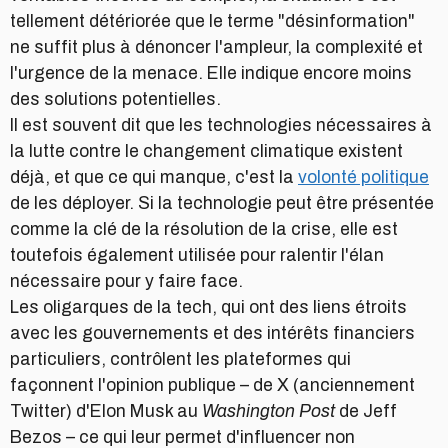
tellement détériorée que le terme "désinformation"
ne suffit plus à dénoncer l'ampleur, la complexité et
l'urgence de la menace. Elle indique encore moins
des solutions potentielles.
Il est souvent dit que les technologies nécessaires à
la lutte contre le changement climatique existent
déjà, et que ce qui manque, c'est la
volonté politique
de les déployer. Si la technologie peut être présentée
comme la clé de la résolution de la crise, elle est
toutefois également utilisée pour ralentir l'élan
nécessaire pour y faire face.
Les oligarques de la tech, qui ont des liens étroits
avec les gouvernements et des intérêts financiers
particuliers, contrôlent les plateformes qui
façonnent l'opinion publique – de X (anciennement
Twitter) d'Elon Musk au
Washington Post
de Jeff
Bezos – ce qui leur permet d'influencer non