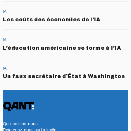
IA
Les coûts des économies de l’IA
IA
L’éducation américaine se forme à l’IA
IA
Un faux secrétaire d’État à Washington
Qui sommes-nous
Rejoignez-nous sur LinkedIn