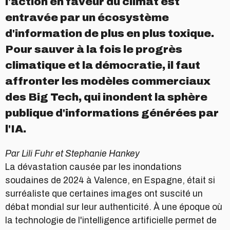
l'action en faveur du climat est
entravée par un écosystème
d'information de plus en plus toxique.
Pour sauver à la fois le progrès
climatique et la démocratie, il faut
affronter les modèles commerciaux
des Big Tech, qui inondent la sphère
publique d'informations générées par
l'IA.
Par Lili Fuhr et Stephanie Hankey
La dévastation causée par les inondations
soudaines de 2024 à Valence, en Espagne, était si
surréaliste que certaines images ont suscité un
débat mondial sur leur authenticité. À une époque où
la technologie de l'intelligence artificielle permet de