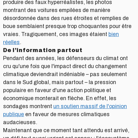
produire des faux hyperréalistes, les photos
montrant des voitures empilées de manière
désordonnée dans des rues étroites et remplies de
boue semblaient presque trop choquantes pour être
vraies. Tragiquement, ces images étaient
bien
réelles
.
De l’information partout
Pendant des années, les défenseurs du climat ont
cru qu'une fois que l'impact direct du changement
climatique deviendrait indéniable – pas seulement
dans le Sud global, mais partout – la pression
populaire en faveur d'une action politique et
économique monterait en flèche. En effet, les
sondages montrent
un soutien massif de l'opinion
publique
en faveur de mesures climatiques
audacieuses.
Maintenant que ce moment tant attendu est arrivé,